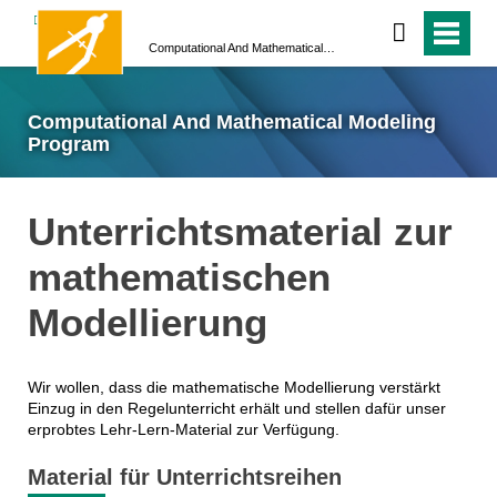
Computational And Mathematical Modeling Program
Computational And Mathematical Modeling
Program
Unterrichtsmaterial zur
mathematischen
Modellierung
Wir wollen, dass die mathematische Modellierung verstärkt
Einzug in den Regelunterricht erhält und stellen dafür unser
erprobtes Lehr-Lern-Material zur Verfügung.
Material für Unterrichtsreihen