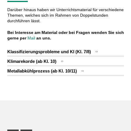
Darüber hinaus haben wir Unterrichtsmaterial für verschiedene
Themen, welches sich im Rahmen von Doppelstunden
durchführen lässt.
Bei Interesse am Material oder bei Fragen wenden Sie sich
gerne per
Mail
an uns.
Klassifizierungsprobleme und KI (Kl. 7/8)
Klimarekorde (ab Kl. 10)
Metallabkühlprozess (ab Kl. 10/11)