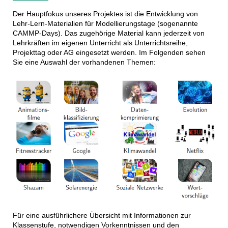
Der Hauptfokus unseres Projektes ist die Entwicklung von
Lehr-Lern-Materialien für Modellierungstage (sogenannte
CAMMP-Days). Das zugehörige Material kann jederzeit von
Lehrkräften im eigenen Unterricht als Unterrichtsreihe,
Projekttag oder AG eingesetzt werden. Im Folgenden sehen
Sie eine Auswahl der vorhandenen Themen:
Für eine ausführlichere Übersicht mit Informationen zur
Klassenstufe, notwendigen Vorkenntnissen und den