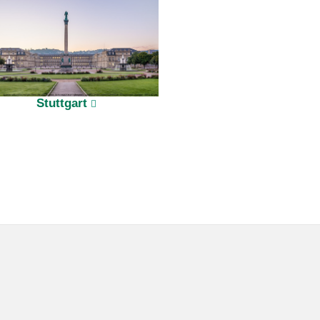
Stuttgart