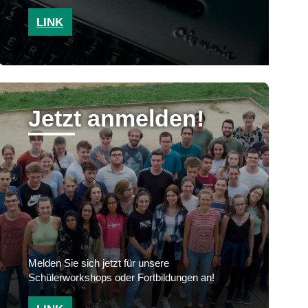
LINK
Jetzt anmelden!
Melden Sie sich jetzt für unsere
Schülerworkshops oder Fortbildungen an!