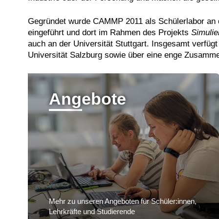
Gegründet wurde CAMMP 2011 als Schülerlabor an
eingeführt und dort im Rahmen des Projekts
Simulie
auch an der Universität Stuttgart. Insgesamt verfü
Universität Salzburg sowie über eine enge Zusamme
Angebote
Mehr zu unseren Angeboten für Schüler:innen,
Lehrkräfte und Studierende