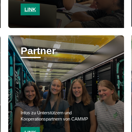
LINK
Partner
Infos zu Unterstützern und
Kooperationspartnern von CAMMP