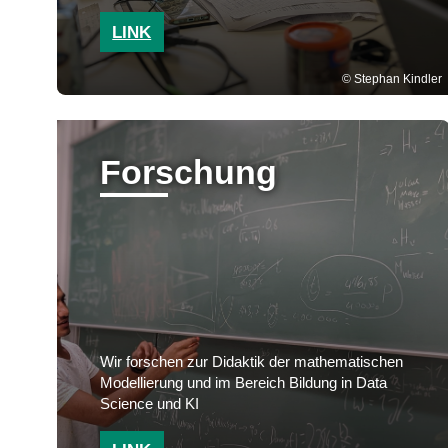
LINK
Stephan Kindler
Forschung
Wir forschen zur Didaktik der mathematischen
Modellierung und im Bereich Bildung in Data
Science und KI