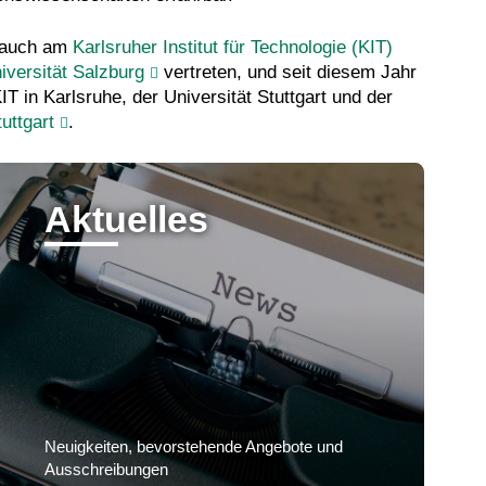
 auch am
Karlsruher Institut für Technologie (KIT)
iversität Salzburg
vertreten, und seit diesem Jahr
in Karlsruhe, der Universität Stuttgart und der
uttgart
.
Aktuelles
Neuigkeiten, bevorstehende Angebote und
Ausschreibungen