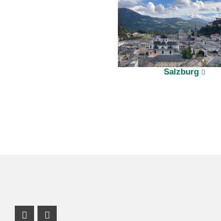
Salzburg